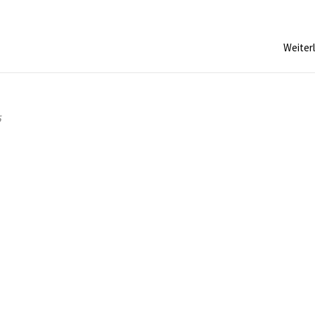
Weiter
5