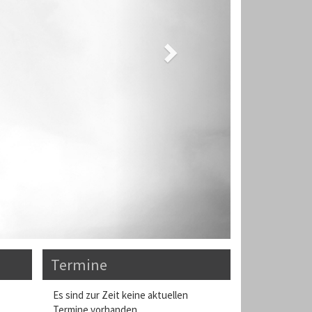
Termine
Es sind zur Zeit keine aktuellen
Termine vorhanden.