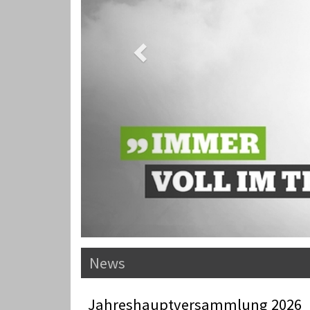
News
Jahreshauptversammlung 2026