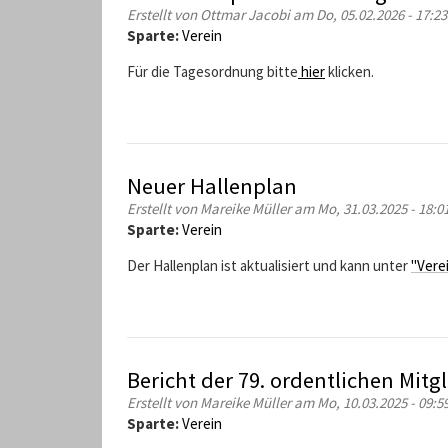
Erstellt von
Ottmar Jacobi
am Do, 05.02.2026 - 17:23
Sparte:
Verein
Für die Tagesordnung bitte
hier
klicken.
Neuer Hallenplan
Erstellt von
Mareike Müller
am Mo, 31.03.2025 - 18:0
Sparte:
Verein
Der Hallenplan ist aktualisiert und kann unter
"Vere
Bericht der 79. ordentlichen Mi
Erstellt von
Mareike Müller
am Mo, 10.03.2025 - 09:5
Sparte:
Verein